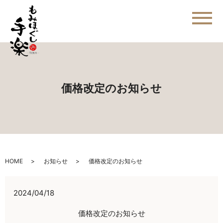
メ
価格改定のお知らせ
HOME
お知らせ
価格改定のお知らせ
2024/04/18
価格改定のお知らせ