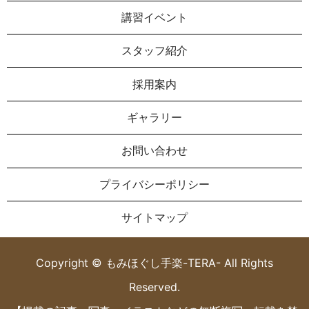
講習イベント
スタッフ紹介
採用案内
ギャラリー
お問い合わせ
プライバシーポリシー
サイトマップ
Copyright © もみほぐし手楽-TERA- All Rights
Reserved.