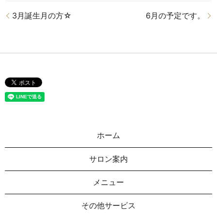
3月誕生月の方☆
6月の予定です。
ホーム
サロン案内
メニュー
その他サービス