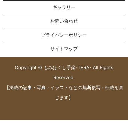
ギャラリー
お問い合わせ
プライバシーポリシー
サイトマップ
Copyright © もみほぐし手楽-TERA- All Rights
Reserved.
【掲載の記事・写真・イラストなどの無断複写・転載を禁
じます】