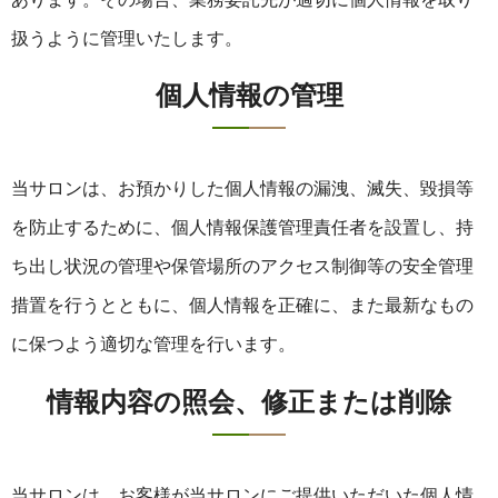
扱うように管理いたします。
個人情報の管理
当サロンは、お預かりした個人情報の漏洩、滅失、毀損等
を防止するために、個人情報保護管理責任者を設置し、持
ち出し状況の管理や保管場所のアクセス制御等の安全管理
措置を行うとともに、個人情報を正確に、また最新なもの
に保つよう適切な管理を行います。
情報内容の照会、修正または削除
当サロンは、お客様が当サロンにご提供いただいた個人情