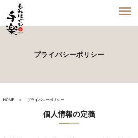
メ
プライバシーポリシー
HOME
プライバシーポリシー
個人情報の定義