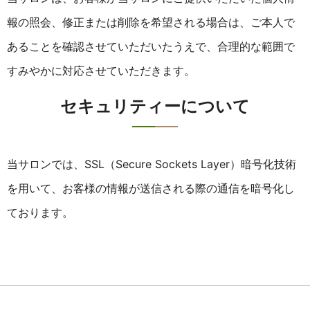
報の照会、修正または削除を希望される場合は、ご本人で
あることを確認させていただいたうえで、合理的な範囲で
すみやかに対応させていただきます。
セキュリティーについて
当サロンでは、SSL（Secure Sockets Layer）暗号化技術
を用いて、お客様の情報が送信される際の通信を暗号化し
ております。