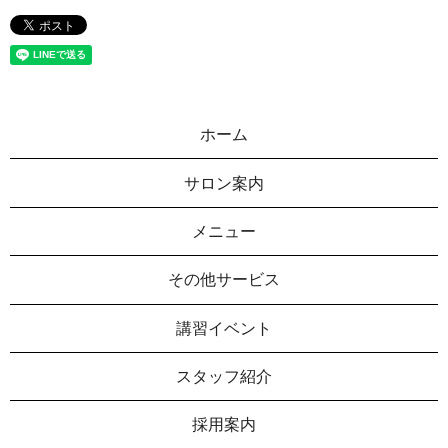
ホーム
サロン案内
メニュー
その他サービス
講習イベント
スタッフ紹介
採用案内