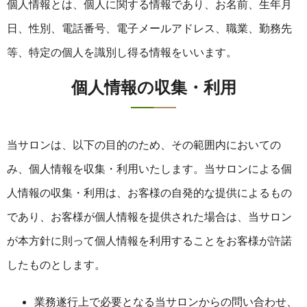
個人情報とは、個人に関する情報であり、お名前、生年月
日、性別、電話番号、電子メールアドレス、職業、勤務先
等、特定の個人を識別し得る情報をいいます。
個人情報の収集・利用
当サロンは、以下の目的のため、その範囲内においての
み、個人情報を収集・利用いたします。当サロンによる個
人情報の収集・利用は、お客様の自発的な提供によるもの
であり、お客様が個人情報を提供された場合は、当サロン
が本方針に則って個人情報を利用することをお客様が許諾
したものとします。
業務遂行上で必要となる当サロンからの問い合わせ、