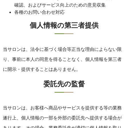
確認、およびサービス向上のための意見収集
各種のお問い合わせ対応
個人情報の第三者提供
当サロンは、法令に基づく場合等正当な理由によらない限
り、事前に本人の同意を得ることなく、個人情報を第三者
に開示・提供することはありません。
委託先の監督
当サロンは、お客様へ商品やサービスを提供する等の業務
遂行上、個人情報の一部を外部の委託先へ提供する場合が
あります。その場合、業務委託先が適切に個人情報を取り