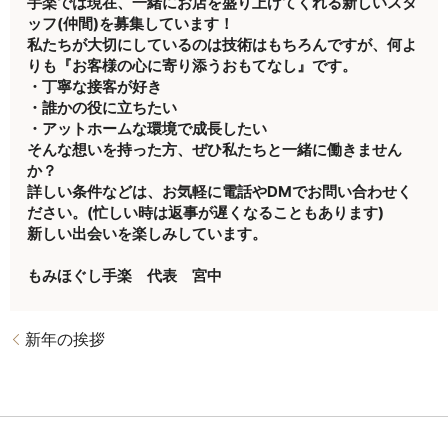
手楽では現在、一緒にお店を盛り上げてくれる新しいスタ
ッフ(仲間)を募集しています！
私たちが大切にしているのは技術はもちろんですが、何よ
りも『お客様の心に寄り添うおもてなし』です。
・丁寧な接客が好き
・誰かの役に立ちたい
・アットホームな環境で成長したい
そんな想いを持った方、ぜひ私たちと一緒に働きません
か？
詳しい条件などは、お気軽に電話やDMでお問い合わせく
ださい。(忙しい時は返事が遅くなることもあります)
新しい出会いを楽しみしています。
もみほぐし手楽 代表 宮中
新年の挨拶