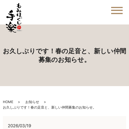
メ
お久しぶりです！春の足音と、新しい仲間
募集のお知らせ。
HOME
お知らせ
お久しぶりです！春の足音と、新しい仲間募集のお知らせ。
2026/03/19