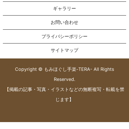
ギャラリー
お問い合わせ
プライバシーポリシー
サイトマップ
Copyright © もみほぐし手楽-TERA- All Rights
Reserved.
【掲載の記事・写真・イラストなどの無断複写・転載を禁
じます】