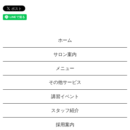
ホーム
サロン案内
メニュー
その他サービス
講習イベント
スタッフ紹介
採用案内